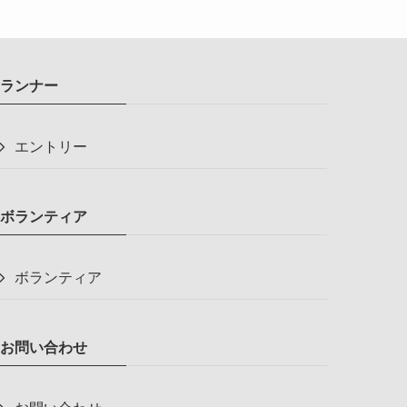
ランナー
エントリー
ボランティア
ボランティア
お問い合わせ