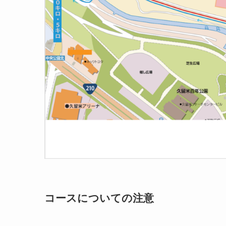
コースについての注意