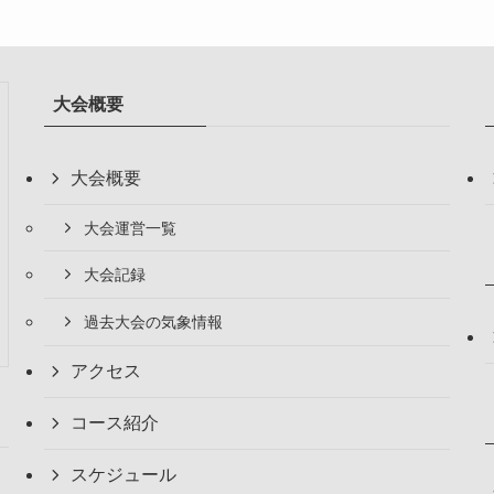
大会概要
大会概要
大会運営一覧
大会記録
過去大会の気象情報
アクセス
コース紹介
スケジュール