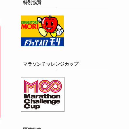
特別協賛
マラソンチャレンジカップ